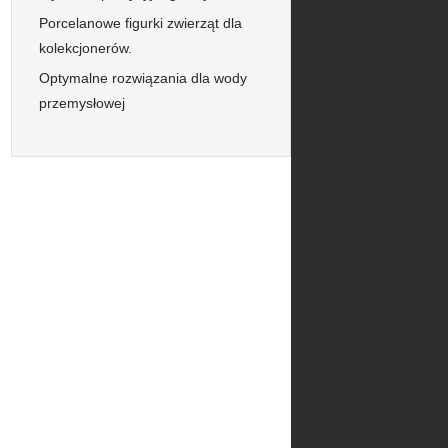
Porcelanowe figurki zwierząt dla
kolekcjonerów.
Optymalne rozwiązania dla wody
przemysłowej