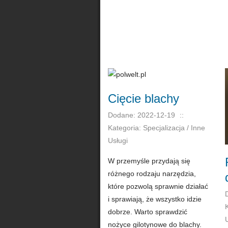
Cięcie blachy
Dodane: 2022-12-19
::
Kategoria: Specjalizacja / Inne
Usługi
W przemyśle przydają się
różnego rodzaju narzędzia,
które pozwolą sprawnie działać
i sprawiają, że wszystko idzie
dobrze. Warto sprawdzić
nożyce gilotynowe do blachy.