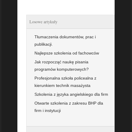
Losowe artykuły
Tłumaczenia dokumentów, prac i
publikacji.
Najlepsze szkolenia od fachowców
Jak rozpocząć naukę pisania
programów komputerowych?
Profesjonalna szkoła policealna z
kierunkiem technik masażysta
Szkolenia z języka angielskiego dla firm
Otwarte szkolenia z zakresu BHP dla
firm i instytucji