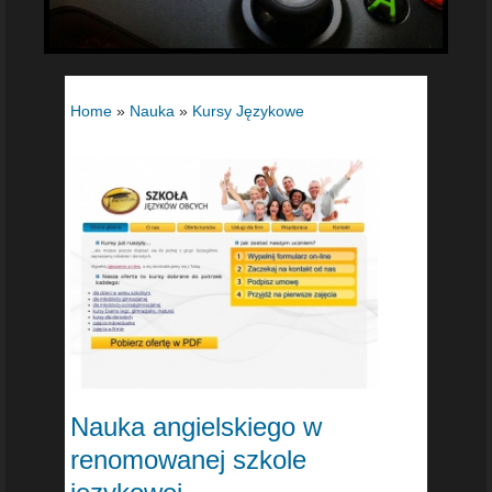
Home
»
Nauka
»
Kursy Językowe
Nauka angielskiego w
renomowanej szkole