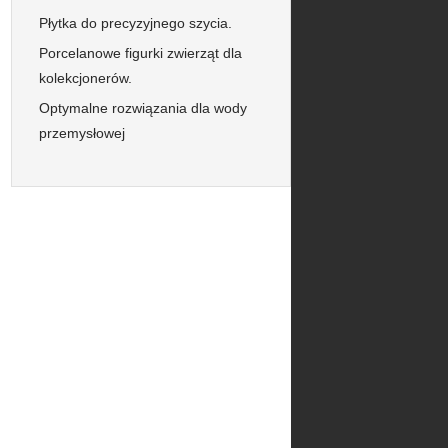
Płytka do precyzyjnego szycia.
Porcelanowe figurki zwierząt dla
kolekcjonerów.
Optymalne rozwiązania dla wody
przemysłowej