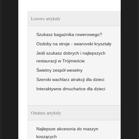
Losowe artykuły
Szukasz bagażnika rowerowego?
Ozdoby na stroje - swarovski kryształy
Jeśli szukasz dobrych i najlepszych
restauracji w Trójmieście
Świetny zespół weselny
Szeroki wachlarz atrakcji dla dzieci
Interaktywne dmuchańce dla dzieci
Ostatnie artykuły
Najlepsze akcesoria do maszyn
koszących