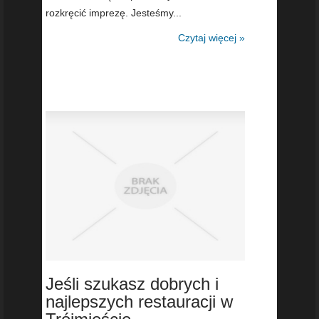
rozkręcić imprezę. Jesteśmy...
Czytaj więcej »
Jeśli szukasz dobrych i
najlepszych restauracji w