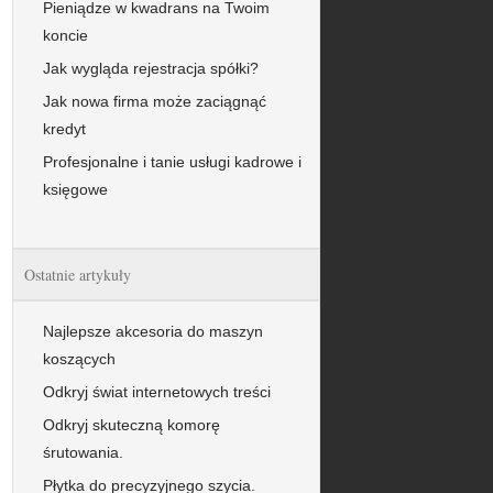
Pieniądze w kwadrans na Twoim
koncie
Jak wygląda rejestracja spółki?
Jak nowa firma może zaciągnąć
kredyt
Profesjonalne i tanie usługi kadrowe i
księgowe
Ostatnie artykuły
Najlepsze akcesoria do maszyn
koszących
Odkryj świat internetowych treści
Odkryj skuteczną komorę
śrutowania.
Płytka do precyzyjnego szycia.