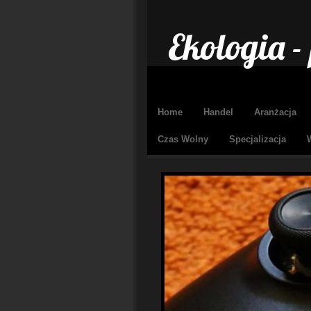
Ekologia -
Home
Handel
Aranżacja
Czas Wolny
Specjalizacja