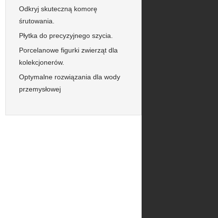
Odkryj skuteczną komorę
śrutowania.
Płytka do precyzyjnego szycia.
Porcelanowe figurki zwierząt dla
kolekcjonerów.
Optymalne rozwiązania dla wody
przemysłowej