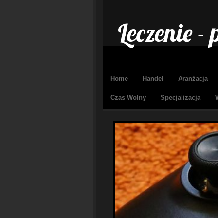
Leczenie -
Home
Handel
Aranżacja
Czas Wolny
Specjalizacja