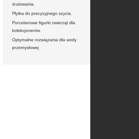
śrutowania.
Płytka do precyzyjnego szycia.
Porcelanowe figurki zwierząt dla
kolekcjonerów.
Optymalne rozwiązania dla wody
przemysłowej