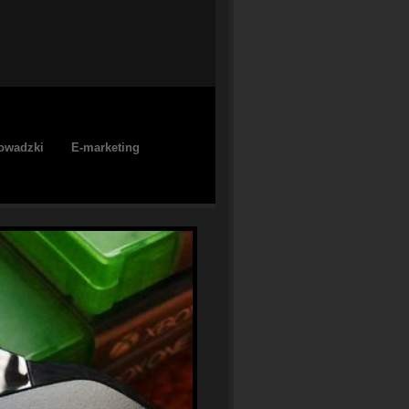
owadzki
E-marketing