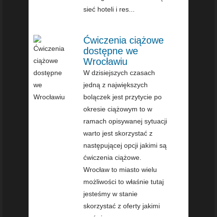
sieć hoteli i res...
Ćwiczenia ciążowe
dostępne we
Wrocławiu
W dzisiejszych czasach
jedną z największych
bolączek jest przytycie po
okresie ciążowym to w
ramach opisywanej sytuacji
warto jest skorzystać z
następującej opcji jakimi są
ćwiczenia ciążowe.
Wrocław to miasto wielu
możliwości to właśnie tutaj
jesteśmy w stanie
skorzystać z oferty jakimi