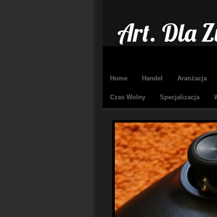
Art. Dla Z
Home
Handel
Aranżacja
Czas Wolny
Specjalizacja