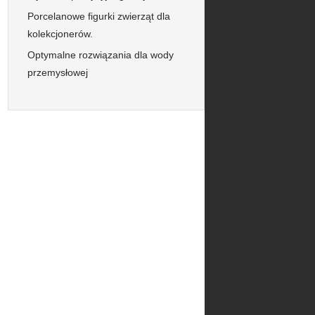
Porcelanowe figurki zwierząt dla
kolekcjonerów.
Optymalne rozwiązania dla wody
przemysłowej