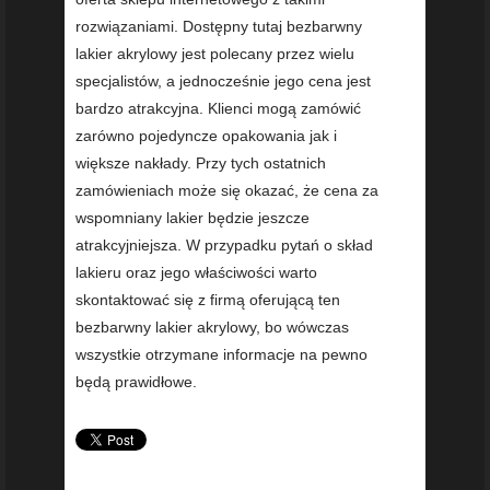
rozwiązaniami. Dostępny tutaj bezbarwny
lakier akrylowy jest polecany przez wielu
specjalistów, a jednocześnie jego cena jest
bardzo atrakcyjna. Klienci mogą zamówić
zarówno pojedyncze opakowania jak i
większe nakłady. Przy tych ostatnich
zamówieniach może się okazać, że cena za
wspomniany lakier będzie jeszcze
atrakcyjniejsza. W przypadku pytań o skład
lakieru oraz jego właściwości warto
skontaktować się z firmą oferującą ten
bezbarwny lakier akrylowy, bo wówczas
wszystkie otrzymane informacje na pewno
będą prawidłowe.