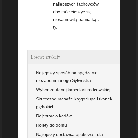
najlepszych fachowców,
aby móc cieszyć się
niesamowitą pamiątką z
ty...
Losowe artykuły
Najlepszy sposób na spędzanie
niezapomnianego Sylwestra
Wybór zaufanej kancelarii radcowskiej
Skuteczne masaże kręgosłupa i tkanek
głębokich
Rejestracja kodów
Rolety do domu
Najlepszy dostawca opakowań dla