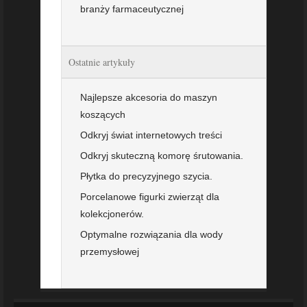
branży farmaceutycznej
Ostatnie artykuły
Najlepsze akcesoria do maszyn
koszących
Odkryj świat internetowych treści
Odkryj skuteczną komorę śrutowania.
Płytka do precyzyjnego szycia.
Porcelanowe figurki zwierząt dla
kolekcjonerów.
Optymalne rozwiązania dla wody
przemysłowej