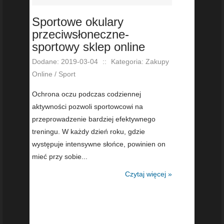
Sportowe okulary
przeciwsłoneczne-
sportowy sklep online
Dodane: 2019-03-04
::
Kategoria: Zakupy
Online / Sport
Ochrona oczu podczas codziennej
aktywności pozwoli sportowcowi na
przeprowadzenie bardziej efektywnego
treningu. W każdy dzień roku, gdzie
występuje intensywne słońce, powinien on
mieć przy sobie...
Czytaj więcej »