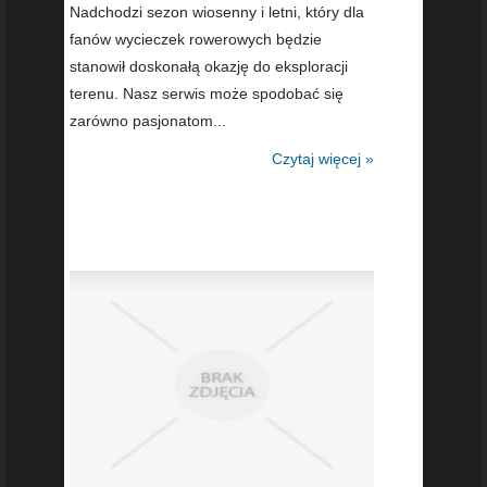
Nadchodzi sezon wiosenny i letni, który dla
fanów wycieczek rowerowych będzie
stanowił doskonałą okazję do eksploracji
terenu. Nasz serwis może spodobać się
zarówno pasjonatom...
Czytaj więcej »