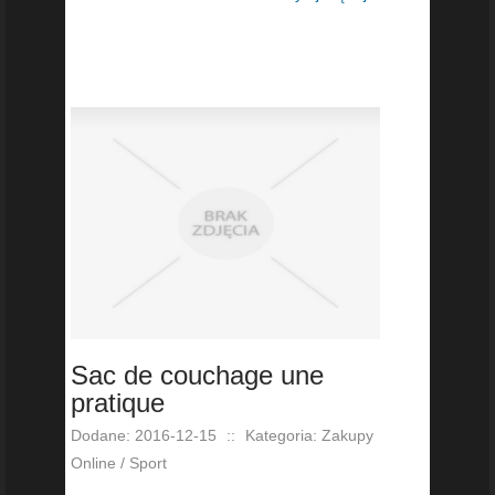
Sac de couchage une
pratique
Dodane: 2016-12-15
::
Kategoria: Zakupy
Online / Sport