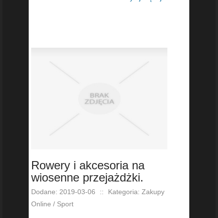
Rowery i akcesoria na
wiosenne przejażdżki.
Dodane: 2019-03-06
::
Kategoria: Zakupy
Online / Sport