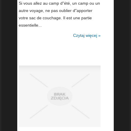
Si vous allez au camp d"été, un camp ou un
autre voyage, ne pas oublier d"apporter
votre sac de couchage. Il est une partie
essentielle...
Czytaj więcej »