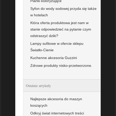
Pianki koloryzujące
Syfon do wody sodowej przyda się także
w hotelach
Która oferta produktowa jest nam w
stanie odpowiedzieć na pytanie czym
odstraszyć dziki?
Lampy sufitowe w ofercie sklepu
Światło-Cienie
Kuchenne akcesoria Guzzini
Zdrowe produkty nisko-przetworzone.
Ostatnie artykuły
Najlepsze akcesoria do maszyn
koszących
Odkryj świat internetowych treści