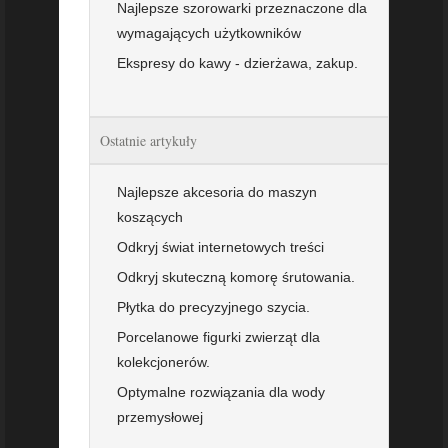
Najlepsze szorowarki przeznaczone dla
wymagających użytkowników
Ekspresy do kawy - dzierżawa, zakup.
Ostatnie artykuły
Najlepsze akcesoria do maszyn
koszących
Odkryj świat internetowych treści
Odkryj skuteczną komorę śrutowania.
Płytka do precyzyjnego szycia.
Porcelanowe figurki zwierząt dla
kolekcjonerów.
Optymalne rozwiązania dla wody
przemysłowej