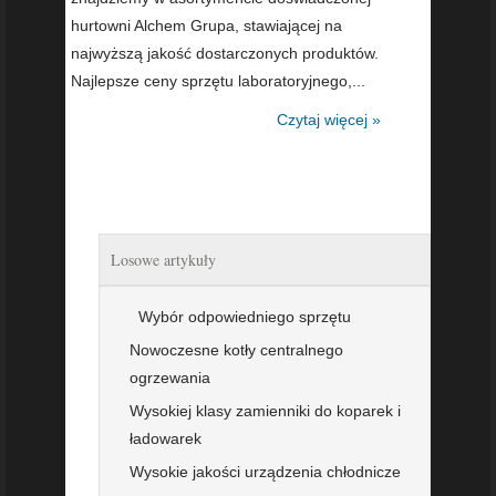
hurtowni Alchem Grupa, stawiającej na
najwyższą jakość dostarczonych produktów.
Najlepsze ceny sprzętu laboratoryjnego,...
Czytaj więcej »
Losowe artykuły
Wybór odpowiedniego sprzętu
Nowoczesne kotły centralnego
ogrzewania
Wysokiej klasy zamienniki do koparek i
ładowarek
Wysokie jakości urządzenia chłodnicze