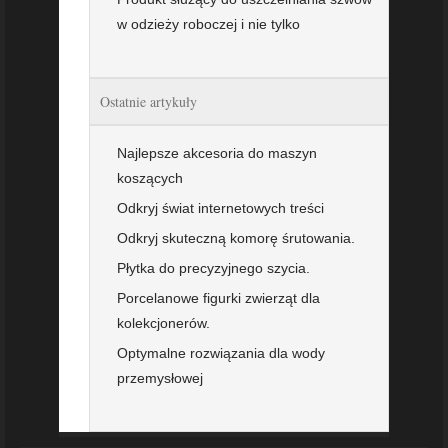
w odzieży roboczej i nie tylko
Ostatnie artykuły
Najlepsze akcesoria do maszyn
koszących
Odkryj świat internetowych treści
Odkryj skuteczną komorę śrutowania.
Płytka do precyzyjnego szycia.
Porcelanowe figurki zwierząt dla
kolekcjonerów.
Optymalne rozwiązania dla wody
przemysłowej