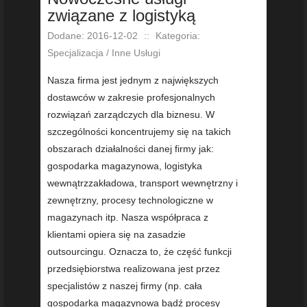
związane z logistyką
Dodane: 2016-12-02
::
Kategoria:
Specjalizacja / Inne Usługi
Nasza firma jest jednym z największych
dostawców w zakresie profesjonalnych
rozwiązań zarządczych dla biznesu. W
szczególności koncentrujemy się na takich
obszarach działalności danej firmy jak:
gospodarka magazynowa, logistyka
wewnątrzzakładowa, transport wewnętrzny i
zewnętrzny, procesy technologiczne w
magazynach itp. Nasza współpraca z
klientami opiera się na zasadzie
outsourcingu. Oznacza to, że część funkcji
przedsiębiorstwa realizowana jest przez
specjalistów z naszej firmy (np. cała
gospodarka magazynowa bądź procesy