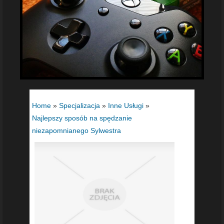
Home
»
Specjalizacja
»
Inne Usługi
»
Najlepszy sposób na spędzanie
niezapomnianego Sylwestra