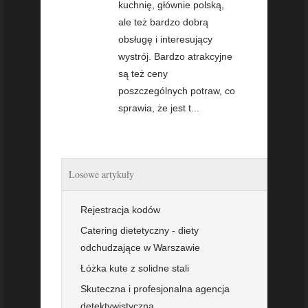
kuchnię, głównie polską,
ale też bardzo dobrą
obsługę i interesujący
wystrój. Bardzo atrakcyjne
są też ceny
poszczególnych potraw, co
sprawia, że jest t...
Losowe artykuły
Rejestracja kodów
Catering dietetyczny - diety
odchudzające w Warszawie
Łóżka kute z solidne stali
Skuteczna i profesjonalna agencja
detektywistyczna