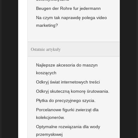
Beugen der Rohre fur jedermann
Na czym tak naprawdę polega video
marketing?
Ostatnie artykuły
Najlepsze akcesoria do maszyn
koszących
Odkryj świat internetowych treści
Odkryj skuteczną komorę śrutowania.
Płytka do precyzyjnego szycia.
Porcelanowe figurki zwierząt dla
kolekcjonerów.
Optymalne rozwiązania dla wody
przemysłowej