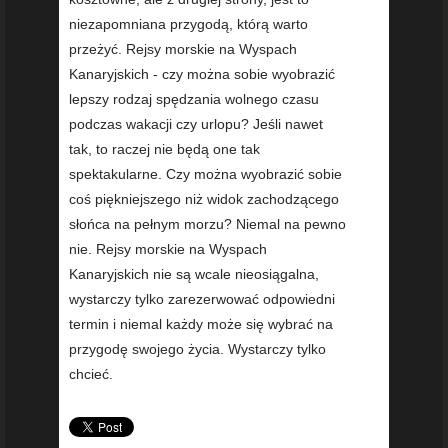
niezapomniana przygodą, którą warto
przeżyć. Rejsy morskie na Wyspach
Kanaryjskich - czy można sobie wyobrazić
lepszy rodzaj spędzania wolnego czasu
podczas wakacji czy urlopu? Jeśli nawet
tak, to raczej nie będą one tak
spektakularne. Czy można wyobrazić sobie
coś piękniejszego niż widok zachodzącego
słońca na pełnym morzu? Niemal na pewno
nie. Rejsy morskie na Wyspach
Kanaryjskich nie są wcale nieosiągalna,
wystarczy tylko zarezerwować odpowiedni
termin i niemal każdy może się wybrać na
przygodę swojego życia. Wystarczy tylko
chcieć.