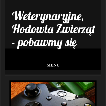
Weterynaryjne,
Hodowla Zwierząt
- pobawmy się
MENU