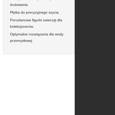
śrutowania.
Płytka do precyzyjnego szycia.
Porcelanowe figurki zwierząt dla
kolekcjonerów.
Optymalne rozwiązania dla wody
przemysłowej