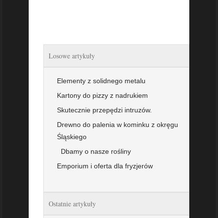
Losowe artykuły
Elementy z solidnego metalu
Kartony do pizzy z nadrukiem
Skutecznie przepędzi intruzów.
Drewno do palenia w kominku z okręgu
Śląskiego
Dbamy o nasze rośliny
Emporium i oferta dla fryzjerów
Ostatnie artykuły