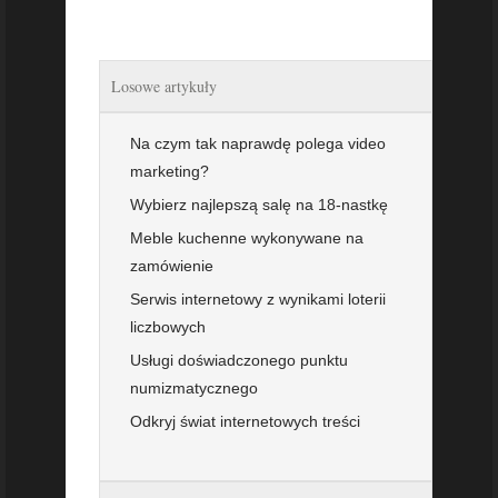
Losowe artykuły
Na czym tak naprawdę polega video
marketing?
Wybierz najlepszą salę na 18-nastkę
Meble kuchenne wykonywane na
zamówienie
Serwis internetowy z wynikami loterii
liczbowych
Usługi doświadczonego punktu
numizmatycznego
Odkryj świat internetowych treści