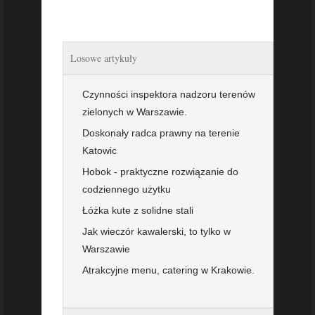
Losowe artykuły
Czynności inspektora nadzoru terenów
zielonych w Warszawie.
Doskonały radca prawny na terenie
Katowic
Hobok - praktyczne rozwiązanie do
codziennego użytku
Łóżka kute z solidne stali
Jak wieczór kawalerski, to tylko w
Warszawie
Atrakcyjne menu, catering w Krakowie.