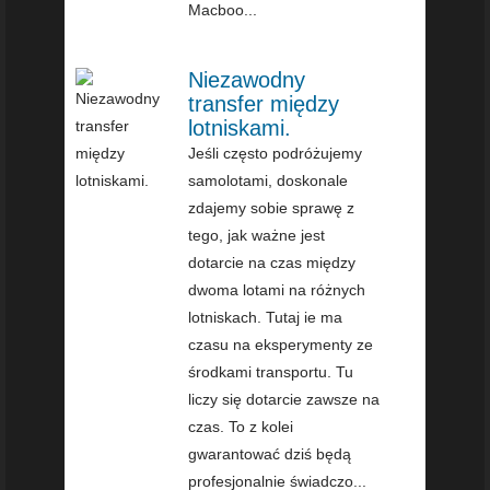
Macboo...
Niezawodny
transfer między
lotniskami.
Jeśli często podróżujemy
samolotami, doskonale
zdajemy sobie sprawę z
tego, jak ważne jest
dotarcie na czas między
dwoma lotami na różnych
lotniskach. Tutaj ie ma
czasu na eksperymenty ze
środkami transportu. Tu
liczy się dotarcie zawsze na
czas. To z kolei
gwarantować dziś będą
profesjonalnie świadczo...