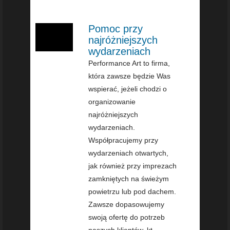
Pomoc przy
najróżniejszych
wydarzeniach
Performance Art to firma,
która zawsze będzie Was
wspierać, jeżeli chodzi o
organizowanie
najróżniejszych
wydarzeniach.
Współpracujemy przy
wydarzeniach otwartych,
jak również przy imprezach
zamkniętych na świeżym
powietrzu lub pod dachem.
Zawsze dopasowujemy
swoją ofertę do potrzeb