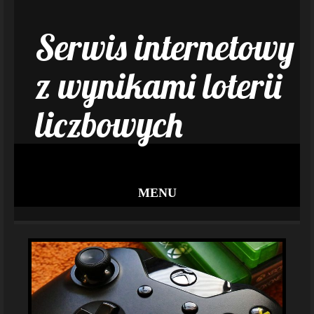
Serwis internetowy
z wynikami loterii
liczbowych
MENU