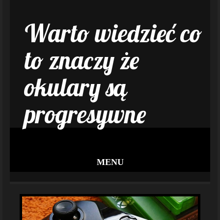
Warto wiedzieć co
to znaczy że
okulary są
progresywne
MENU