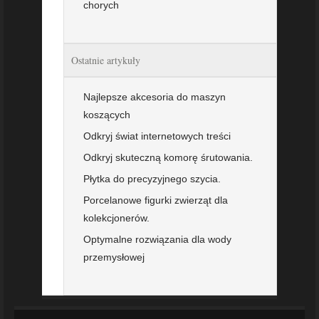
chorych
Ostatnie artykuły
Najlepsze akcesoria do maszyn
koszących
Odkryj świat internetowych treści
Odkryj skuteczną komorę śrutowania.
Płytka do precyzyjnego szycia.
Porcelanowe figurki zwierząt dla
kolekcjonerów.
Optymalne rozwiązania dla wody
przemysłowej