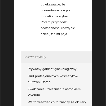
upiększające, by
prezentować się jak
modelka na wybiegu.
Potem przychodzi
codzienność, rodzą się
dzieci, z nimi poja...
Losowe artykuły
Prywatny gabinet ginekologiczny
Hurt profesjonalnych kosmetyków
hurtowni Dores
Zwalczanie uzależnień z ośrodkiem
Viverum
Warto wiedzieć co to znaczy że okulary