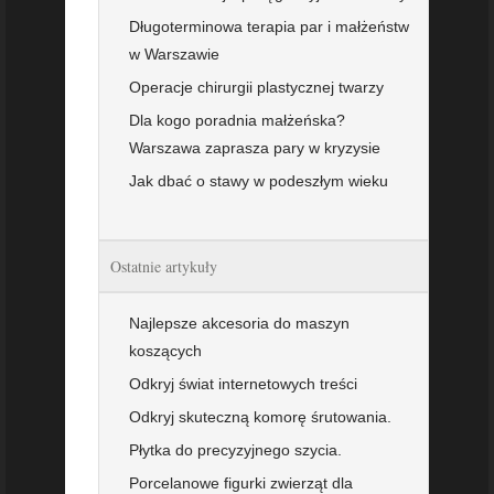
Długoterminowa terapia par i małżeństw
w Warszawie
Operacje chirurgii plastycznej twarzy
Dla kogo poradnia małżeńska?
Warszawa zaprasza pary w kryzysie
Jak dbać o stawy w podeszłym wieku
Ostatnie artykuły
Najlepsze akcesoria do maszyn
koszących
Odkryj świat internetowych treści
Odkryj skuteczną komorę śrutowania.
Płytka do precyzyjnego szycia.
Porcelanowe figurki zwierząt dla