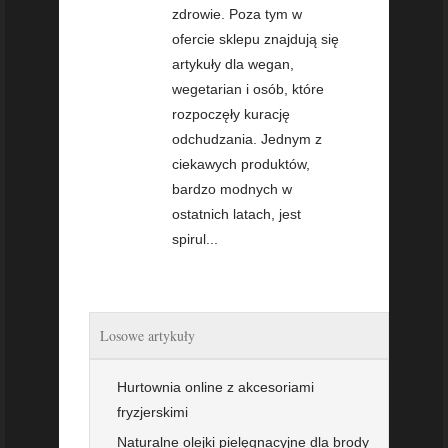
zdrowie. Poza tym w
ofercie sklepu znajdują się
artykuły dla wegan,
wegetarian i osób, które
rozpoczęły kurację
odchudzania. Jednym z
ciekawych produktów,
bardzo modnych w
ostatnich latach, jest
spirul...
Losowe artykuły
Hurtownia online z akcesoriami
fryzjerskimi
Naturalne olejki pielęgnacyjne dla brody