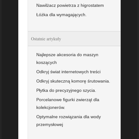
Nawilżacz powietrza z higrostatem
Łóżka dla wymagających.
Ostatnie artykuły
Najlepsze akcesoria do maszyn
koszących
Odkryj świat internetowych treści
Odkryj skuteczną komorę śrutowania.
Płytka do precyzyjnego szycia.
Porcelanowe figurki zwierząt dla
kolekcjonerów.
Optymalne rozwiązania dla wody
przemysłowej