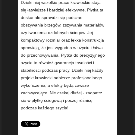
Dzięki niej wszelkie prace krawieckie stają
się łatwiejsze i bardziej efektywne. Płytka ta
doskonale sprawdzi się podczas
obszywania brzegów, zszywania materiałów
czy tworzenia ozdobnych ściegów. Jej
kompaktowy rozmiar oraz lekka konstrukcja
sprawiają, że jest wygodna w użyciu i łatwa
do przechowywania. Płytka do precyzyjnego
szycia to również gwarancja trwałości i
stabilności podczas pracy. Dzięki niej każdy
projekt krawiecki nabierze profesjonalnego
wykończenia, a efekty będą zawsze
zachwycające. Nie czekaj dłużej - zaopatrz
się w płytkę ściegową i poczuj różnicę
podczas każdego szycia!