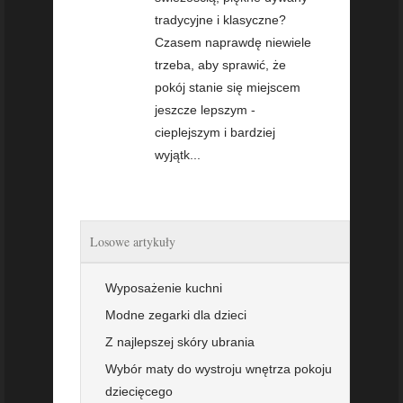
tradycyjne i klasyczne?
Czasem naprawdę niewiele
trzeba, aby sprawić, że
pokój stanie się miejscem
jeszcze lepszym -
cieplejszym i bardziej
wyjątk...
Losowe artykuły
Wyposażenie kuchni
Modne zegarki dla dzieci
Z najlepszej skóry ubrania
Wybór maty do wystroju wnętrza pokoju
dziecięcego