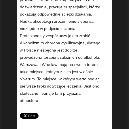
doświadczenie, pracują tu specjaliści, którzy
pokazują odpowiednie ścieżki działania.
Nauka akceptacji i zrozumienie siebie są
niezbędne w podjęciu leczenia.
Profesjonalny zespół uczy jak to zrobić.
Alkoholizm to choroba cywilizacyjna, dlatego
w Polsce niezbędna jest dobrze
prowadzona terapia uzależnień od alkoholu.
Warszawa i Wrocław mają na swoim terenie
takie miejsca, jednym z nich jest właśnie
Viverum. To miejsce, w którym warto podjąć
pierwsze kroki dotyczące leczenia. Jest ono
skuteczne i panuje tam przyjazna
atmosfera.