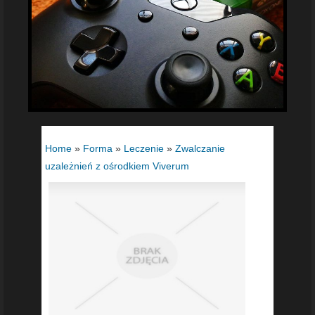
Home
»
Forma
»
Leczenie
»
Zwalczanie
uzależnień z ośrodkiem Viverum