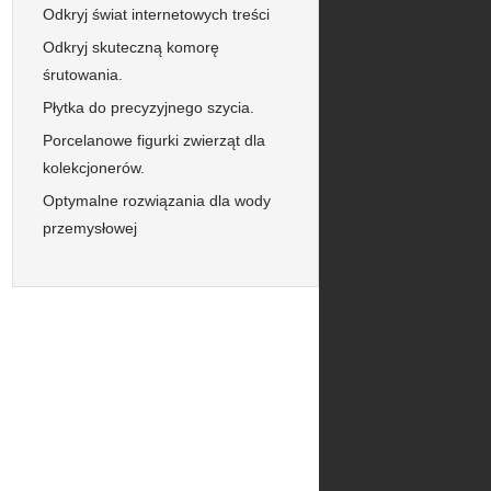
Odkryj świat internetowych treści
Odkryj skuteczną komorę
śrutowania.
Płytka do precyzyjnego szycia.
Porcelanowe figurki zwierząt dla
kolekcjonerów.
Optymalne rozwiązania dla wody
przemysłowej