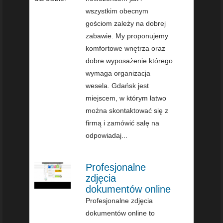
wszystkim obecnym
gościom zależy na dobrej
zabawie. My proponujemy
komfortowe wnętrza oraz
dobre wyposażenie którego
wymaga organizacja
wesela. Gdańsk jest
miejscem, w którym łatwo
można skontaktować się z
firmą i zamówić salę na
odpowiadaj...
Profesjonalne
zdjęcia
dokumentów online
Profesjonalne zdjęcia
dokumentów online to