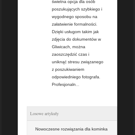
świetna opcja dla osób
poszukujących szybkiego i
wygodnego sposobu na
załatwienie formalności.
Dzięki usługom takim jak
zdjęcia do dokumentów w
Gliwicach, można
zaoszczędzić czas i
uniknąć stresu związanego
z poszukiwaniem
odpowiedniego fotografa.
Profesjonaln...
Losowe artykuły
Nowoczesne rozwiązania dla kominka