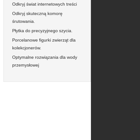
Odkryj świat internetowych treści
Odkryj skuteczną komorę
śrutowania.
Płytka do precyzyjnego szycia.
Porcelanowe figurki zwierząt dla
kolekcjonerów.
Optymalne rozwiązania dla wody
przemysłowej