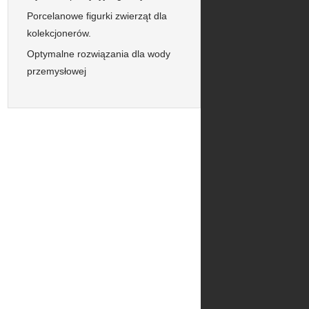
Porcelanowe figurki zwierząt dla
kolekcjonerów.
Optymalne rozwiązania dla wody
przemysłowej