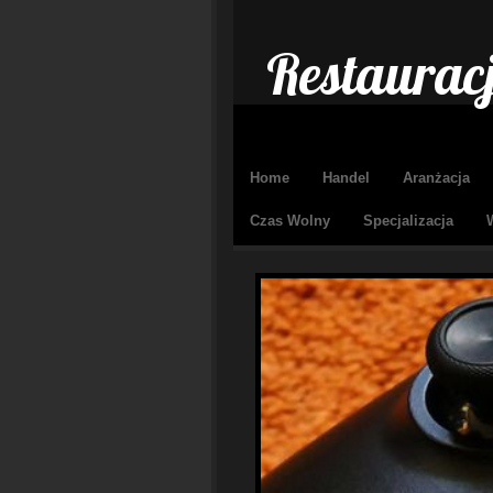
Restaurac
Home
Handel
Aranżacja
Czas Wolny
Specjalizacja