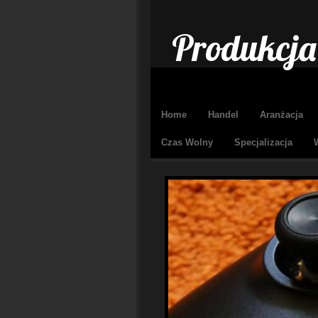
Produkcja 
Home
Handel
Aranżacja
Czas Wolny
Specjalizacja