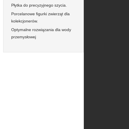
Płytka do precyzyjnego szycia.
Porcelanowe figurki zwierząt dla
kolekcjonerów.
Optymalne rozwiązania dla wody
przemysłowej