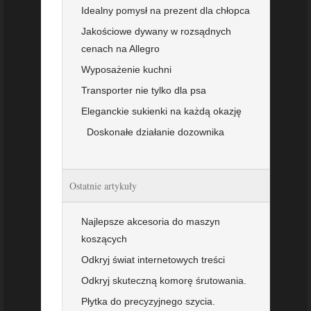
Idealny pomysł na prezent dla chłopca
Jakościowe dywany w rozsądnych
cenach na Allegro
Wyposażenie kuchni
Transporter nie tylko dla psa
Eleganckie sukienki na każdą okazję
Doskonałe działanie dozownika
Ostatnie artykuły
Najlepsze akcesoria do maszyn
koszących
Odkryj świat internetowych treści
Odkryj skuteczną komorę śrutowania.
Płytka do precyzyjnego szycia.