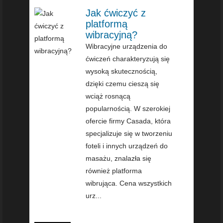
Jak ćwiczyć z
platformą
wibracyjną?
Wibracyjne urządzenia do
ćwiczeń charakteryzują się
wysoką skutecznością,
dzięki czemu cieszą się
wciąż rosnącą
popularnością. W szerokiej
ofercie firmy Casada, która
specjalizuje się w tworzeniu
foteli i innych urządzeń do
masażu, znalazła się
również platforma
wibrująca. Cena wszystkich
urz...