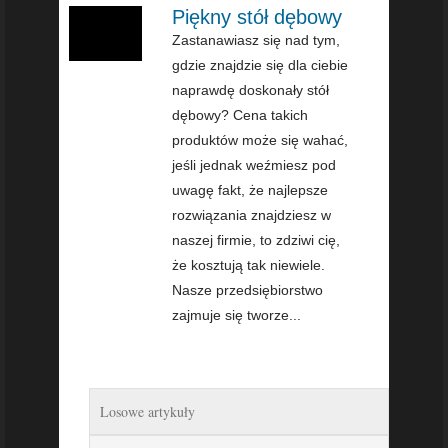
Piękny stół dębowy
Zastanawiasz się nad tym,
gdzie znajdzie się dla ciebie
naprawdę doskonały stół
dębowy? Cena takich
produktów może się wahać,
jeśli jednak weźmiesz pod
uwagę fakt, że najlepsze
rozwiązania znajdziesz w
naszej firmie, to zdziwi cię,
że kosztują tak niewiele.
Nasze przedsiębiorstwo
zajmuje się tworze...
Losowe artykuły