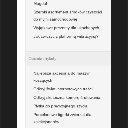
Magdal
Szeroki asortyment środków czystości
do myjni samochodowej
Wyjątkowe prezenty dla ukochanych
Jak ćwiczyć z platformą wibracyjną?
Ostatnie artykuły
Najlepsze akcesoria do maszyn
koszących
Odkryj świat internetowych treści
Odkryj skuteczną komorę śrutowania.
Płytka do precyzyjnego szycia.
Porcelanowe figurki zwierząt dla
kolekcjonerów.