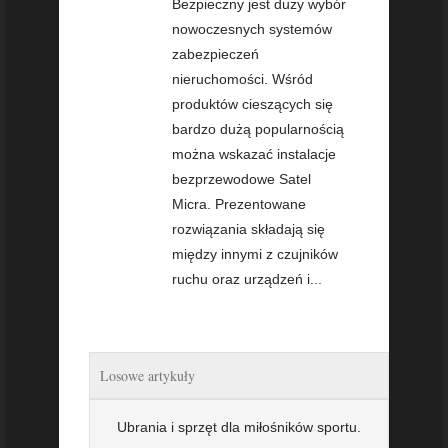
Bezpieczny jest duży wybór
nowoczesnych systemów
zabezpieczeń
nieruchomości. Wśród
produktów cieszących się
bardzo dużą popularnością
można wskazać instalacje
bezprzewodowe Satel
Micra. Prezentowane
rozwiązania składają się
między innymi z czujników
ruchu oraz urządzeń i...
Losowe artykuły
Ubrania i sprzęt dla miłośników sportu.