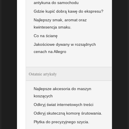
antykuna do samochodu
Gdzie kupić dobrą kawę do ekspresu?
Najlepszy smak, aromat oraz
kwintesencja smaku.
Co na ścianę
Jakościowe dywany w rozsądnych
cenach na Allegro
Ostatnie artykuły
Najlepsze akcesoria do maszyn
koszących
Odkryj świat internetowych treści
Odkryj skuteczną komorę śrutowania.
Płytka do precyzyjnego szycia.