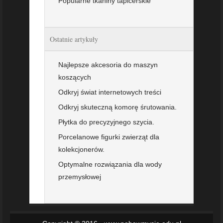
Popularne tkaniny tapicerskie
Ostatnie artykuły
Najlepsze akcesoria do maszyn
koszących
Odkryj świat internetowych treści
Odkryj skuteczną komorę śrutowania.
Płytka do precyzyjnego szycia.
Porcelanowe figurki zwierząt dla
kolekcjonerów.
Optymalne rozwiązania dla wody
przemysłowej