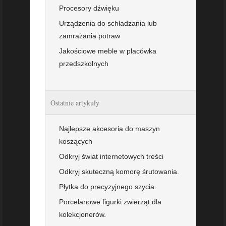
Procesory dźwięku
Urządzenia do schładzania lub
zamrażania potraw
Jakościowe meble w placówka
przedszkolnych
Ostatnie artykuły
Najlepsze akcesoria do maszyn
koszących
Odkryj świat internetowych treści
Odkryj skuteczną komorę śrutowania.
Płytka do precyzyjnego szycia.
Porcelanowe figurki zwierząt dla
kolekcjonerów.