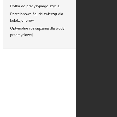
Płytka do precyzyjnego szycia.
Porcelanowe figurki zwierząt dla
kolekcjonerów.
Optymalne rozwiązania dla wody
przemysłowej