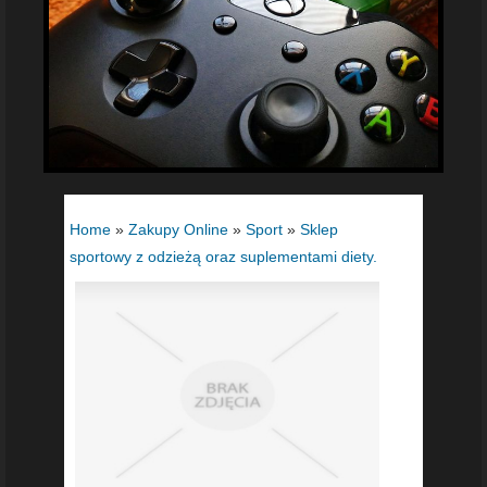
Home
»
Zakupy Online
»
Sport
»
Sklep
sportowy z odzieżą oraz suplementami diety.