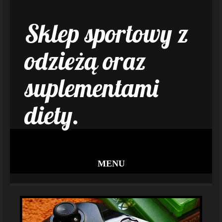
Sklep sportowy z
odzieżą oraz
suplementami
diety.
MENU