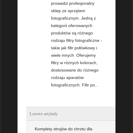
prowadzi profesjonalny
sklep ze sprzętem
fotograficznym. Jedną z
kategorii oferowanych
produktów są różnego
rodzaju filtry fotograficzne -
takie jak filtr połówkowy i
wiele innych. Oferujemy
filtry w różnych kolorach,
dostosowane do różnego
rodzaju aparatów
fotograficznych. Filtr po...
Losowe artykuły
Komplety strojów do chrztu dla