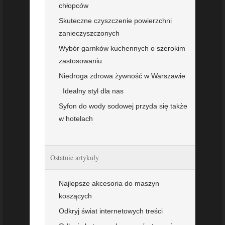
chłopców
Skuteczne czyszczenie powierzchni
zanieczyszczonych
Wybór garnków kuchennych o szerokim
zastosowaniu
Niedroga zdrowa żywność w Warszawie
Idealny styl dla nas
Syfon do wody sodowej przyda się także
w hotelach
Ostatnie artykuły
Najlepsze akcesoria do maszyn
koszących
Odkryj świat internetowych treści