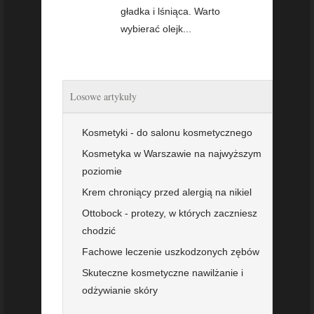
gładka i lśniąca. Warto
wybierać olejk...
Losowe artykuły
Kosmetyki - do salonu kosmetycznego
Kosmetyka w Warszawie na najwyższym
poziomie
Krem chroniący przed alergią na nikiel
Ottobock - protezy, w których zaczniesz
chodzić
Fachowe leczenie uszkodzonych zębów
Skuteczne kosmetyczne nawilżanie i
odżywianie skóry