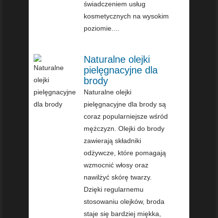
świadczeniem usług
kosmetycznych na wysokim
poziomie....
Naturalne olejki
pielęgnacyjne dla
brody
Naturalne olejki
pielęgnacyjne dla brody są
coraz popularniejsze wśród
mężczyzn. Olejki do brody
zawierają składniki
odżywcze, które pomagają
wzmocnić włosy oraz
nawilżyć skórę twarzy.
Dzięki regularnemu
stosowaniu olejków, broda
staje się bardziej miękka,