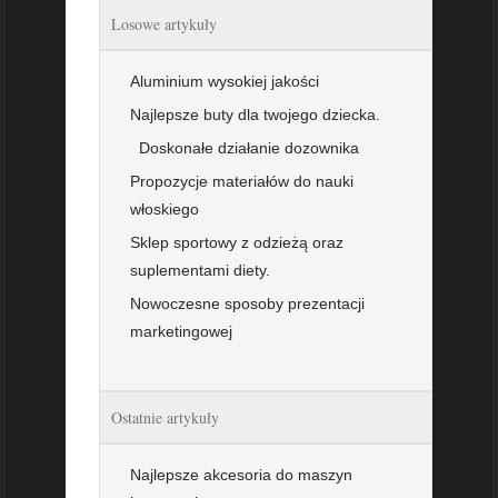
Losowe artykuły
Aluminium wysokiej jakości
Najlepsze buty dla twojego dziecka.
Doskonałe działanie dozownika
Propozycje materiałów do nauki
włoskiego
Sklep sportowy z odzieżą oraz
suplementami diety.
Nowoczesne sposoby prezentacji
marketingowej
Ostatnie artykuły
Najlepsze akcesoria do maszyn