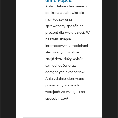
Auta zdalnie sterowane to
doskonała zabawka dla
najmłodszy oraz
sprawdzony sposób na
prezent dla wielu dzieci. W
naszym sklepie
internetowym z modelami
sterowanymi zdalnie,
znajdziesz duży wybór
samochodów oraz
dostępnych akcesoriów.
Auta zdalnie sterowane
posiadamy w dwóch
wersjach ze względu na
sposób nap�...