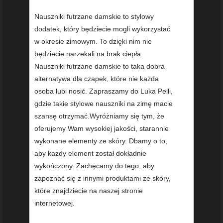
Nauszniki futrzane damskie to stylowy
dodatek, który będziecie mogli wykorzystać
w okresie zimowym. To dzięki nim nie
będziecie narzekali na brak ciepła.
Nauszniki futrzane damskie to taka dobra
alternatywa dla czapek, które nie każda
osoba lubi nosić. Zapraszamy do Luka Pelli,
gdzie takie stylowe nauszniki na zimę macie
szansę otrzymać.Wyróżniamy się tym, że
oferujemy Wam wysokiej jakości, starannie
wykonane elementy ze skóry. Dbamy o to,
aby każdy element został dokładnie
wykończony. Zachęcamy do tego, aby
zapoznać się z innymi produktami ze skóry,
które znajdziecie na naszej stronie
internetowej.