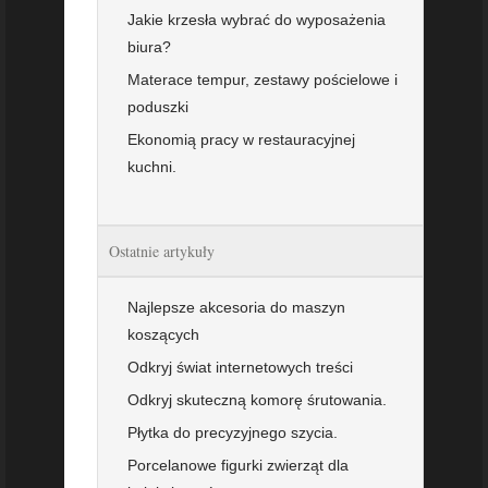
Jakie krzesła wybrać do wyposażenia
biura?
Materace tempur, zestawy pościelowe i
poduszki
Ekonomią pracy w restauracyjnej
kuchni.
Ostatnie artykuły
Najlepsze akcesoria do maszyn
koszących
Odkryj świat internetowych treści
Odkryj skuteczną komorę śrutowania.
Płytka do precyzyjnego szycia.
Porcelanowe figurki zwierząt dla