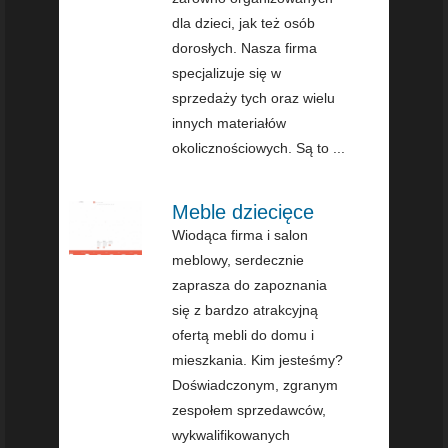
dla dzieci, jak też osób
dorosłych. Nasza firma
specjalizuje się w
sprzedaży tych oraz wielu
innych materiałów
okolicznościowych. Są to ...
Meble dziecięce
Wiodąca firma i salon
meblowy, serdecznie
zaprasza do zapoznania
się z bardzo atrakcyjną
ofertą mebli do domu i
mieszkania. Kim jesteśmy?
Doświadczonym, zgranym
zespołem sprzedawców,
wykwalifikowanych