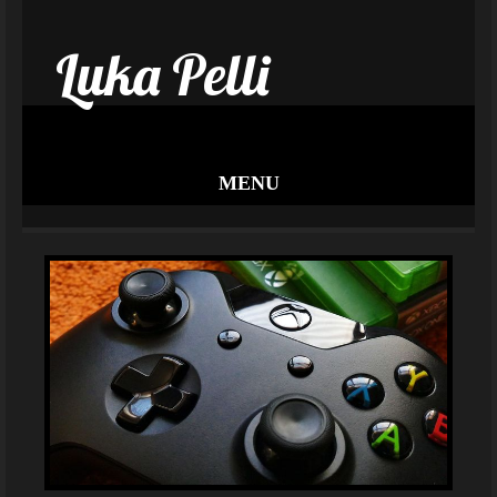
Luka Pelli
MENU