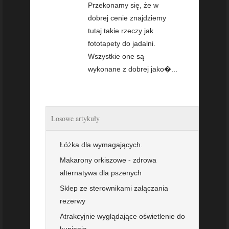
Przekonamy się, że w
dobrej cenie znajdziemy
tutaj takie rzeczy jak
fototapety do jadalni.
Wszystkie one są
wykonane z dobrej jako�...
Losowe artykuły
Łóżka dla wymagających.
Makarony orkiszowe - zdrowa
alternatywa dla pszenych
Sklep ze sterownikami załączania
rezerwy
Atrakcyjnie wyglądające oświetlenie do