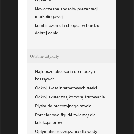
kupienia
Nowoczesne sposoby prezentacji
marketingowej
kombinezon dla chłopca w bardzo
dobrej cenie
Ostatnie artykuły
Najlepsze akcesoria do maszyn
koszących
Odkryj świat internetowych treści
Odkryj skuteczną komorę śrutowania.
Płytka do precyzyjnego szycia.
Porcelanowe figurki zwierząt dla
kolekcjonerów.
Optymalne rozwiązania dla wody