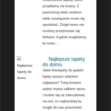
przykleimy na ściany. Z
pewnością wielu osobom
takie rozwiązanie może się
spodobać. Dzięki temu nie
musimy przejmować się
farbami. A gdzie znajdziemy
te nowo...
Najlepsze tapety
do domu
Jakie fototapety do jadalni
będą naszym zdaniem
najlepsze? Tutaj bowiem
wybór mamy całkiem spory
i trudno się aż zdecydować
na coś, co najbardziej by
mogło do nas przemówić.