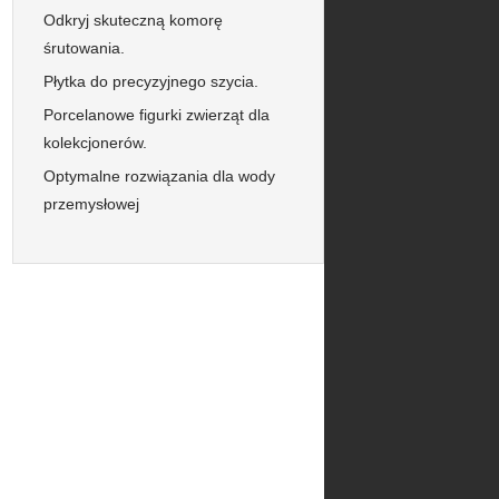
Odkryj skuteczną komorę
śrutowania.
Płytka do precyzyjnego szycia.
Porcelanowe figurki zwierząt dla
kolekcjonerów.
Optymalne rozwiązania dla wody
przemysłowej