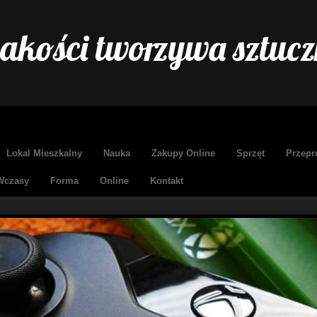
akości tworzywa sztucz
Lokal Mieszkalny
Nauka
Zakupy Online
Sprzęt
Przepr
Wczasy
Forma
Online
Kontakt