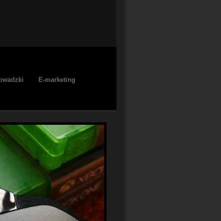
owadzki
E-marketing