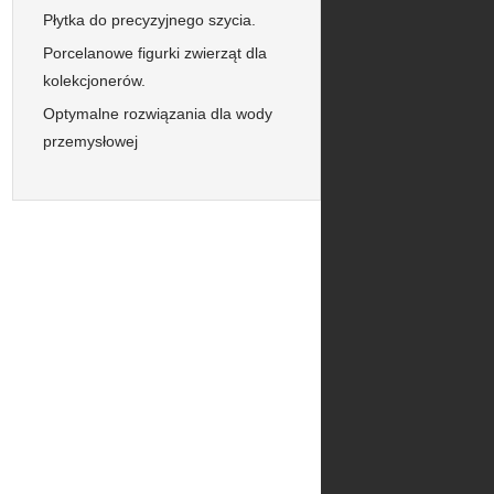
Płytka do precyzyjnego szycia.
Porcelanowe figurki zwierząt dla
kolekcjonerów.
Optymalne rozwiązania dla wody
przemysłowej