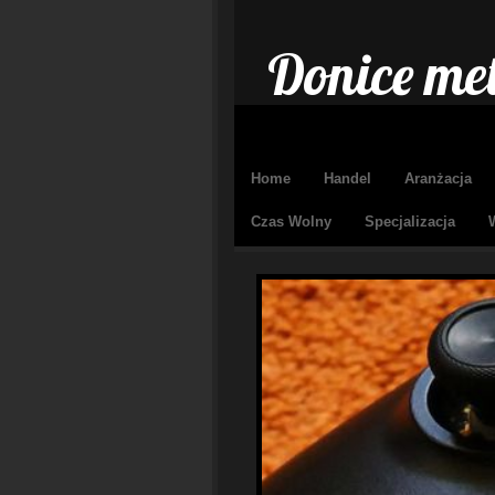
Donice me
Home
Handel
Aranżacja
Czas Wolny
Specjalizacja