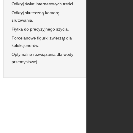
Odkryj świat internetowych treści
Odkryj skuteczną komorę
śrutowania.
Płytka do precyzyjnego szycia.
Porcelanowe figurki zwierząt dla
kolekcjonerów.
Optymalne rozwiązania dla wody
przemysłowej