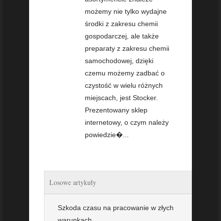
możemy nie tylko wydajne
środki z zakresu chemii
gospodarczej, ale także
preparaty z zakresu chemii
samochodowej, dzięki
czemu możemy zadbać o
czystość w wielu różnych
miejscach, jest Stocker.
Prezentowany sklep
internetowy, o czym należy
powiedzie�...
Losowe artykuły
Szkoda czasu na pracowanie w złych
warunkach.