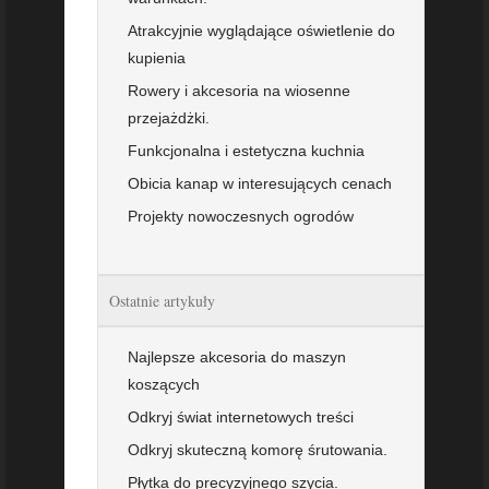
Atrakcyjnie wyglądające oświetlenie do
kupienia
Rowery i akcesoria na wiosenne
przejażdżki.
Funkcjonalna i estetyczna kuchnia
Obicia kanap w interesujących cenach
Projekty nowoczesnych ogrodów
Ostatnie artykuły
Najlepsze akcesoria do maszyn
koszących
Odkryj świat internetowych treści
Odkryj skuteczną komorę śrutowania.
Płytka do precyzyjnego szycia.