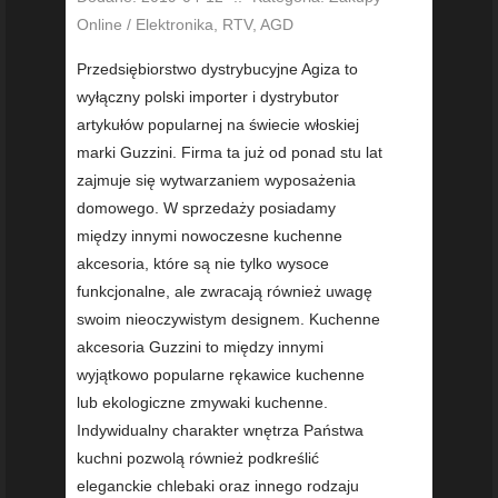
Online / Elektronika, RTV, AGD
Przedsiębiorstwo dystrybucyjne Agiza to
wyłączny polski importer i dystrybutor
artykułów popularnej na świecie włoskiej
marki Guzzini. Firma ta już od ponad stu lat
zajmuje się wytwarzaniem wyposażenia
domowego. W sprzedaży posiadamy
między innymi nowoczesne kuchenne
akcesoria, które są nie tylko wysoce
funkcjonalne, ale zwracają również uwagę
swoim nieoczywistym designem. Kuchenne
akcesoria Guzzini to między innymi
wyjątkowo popularne rękawice kuchenne
lub ekologiczne zmywaki kuchenne.
Indywidualny charakter wnętrza Państwa
kuchni pozwolą również podkreślić
eleganckie chlebaki oraz innego rodzaju