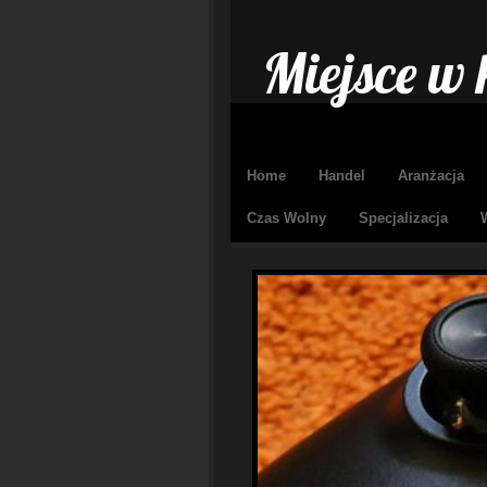
Miejsce w 
Home
Handel
Aranżacja
Czas Wolny
Specjalizacja