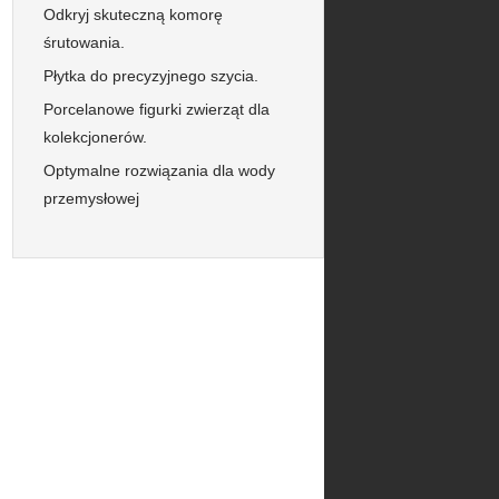
Odkryj skuteczną komorę
śrutowania.
Płytka do precyzyjnego szycia.
Porcelanowe figurki zwierząt dla
kolekcjonerów.
Optymalne rozwiązania dla wody
przemysłowej