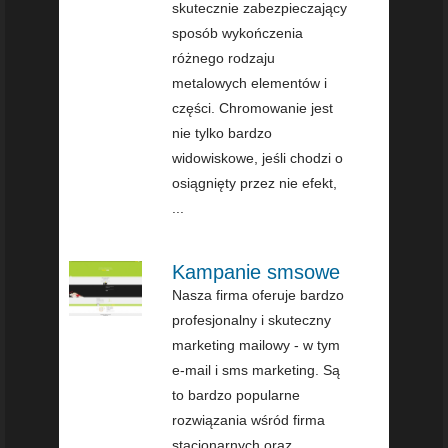
skutecznie zabezpieczający
sposób wykończenia
różnego rodzaju
metalowych elementów i
części. Chromowanie jest
nie tylko bardzo
widowiskowe, jeśli chodzi o
osiągnięty przez nie efekt,
...
Kampanie smsowe
Nasza firma oferuje bardzo
profesjonalny i skuteczny
marketing mailowy - w tym
e-mail i sms marketing. Są
to bardzo popularne
rozwiązania wśród firma
stacjonarnych oraz