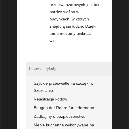
przeciwpożarowych jest tak
bardzo ważna w
budynkach, w których
znajdują się ludzie. Dzięki
temu możemy uniknąć
wie...
Losowe artykuły
Szybkie prześwietlenia szczęki w
Szczecinie
Rejestracja kodów
Beugen der Rohre fur jedermann
Zadbajmy o bezpieczeństwo
Meble kuchenne wykonywane na