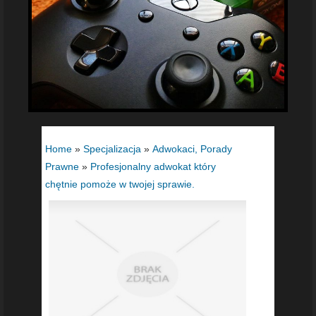
Home
»
Specjalizacja
»
Adwokaci, Porady
Prawne
»
Profesjonalny adwokat który
chętnie pomoże w twojej sprawie.