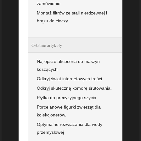
zamówienie
Montaż filtrów ze stali nierdzewnej i
brązu do cieczy
Ostatnie artykuły
Najlepsze akcesoria do maszyn
koszących
Odkryj świat internetowych treści
Odkryj skuteczną komorę śrutowania.
Płytka do precyzyjnego szycia.
Porcelanowe figurki zwierząt dla
kolekcjonerów.
Optymalne rozwiązania dla wody
przemysłowej