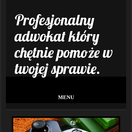
Profesjonalny
adwokat który
chętnie pomoże w
twojej sprawie.
MENU