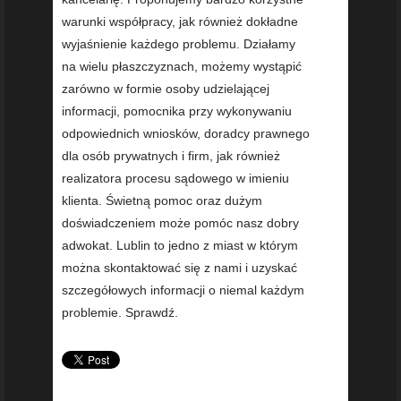
warunki współpracy, jak również dokładne
wyjaśnienie każdego problemu. Działamy
na wielu płaszczyznach, możemy wystąpić
zarówno w formie osoby udzielającej
informacji, pomocnika przy wykonywaniu
odpowiednich wniosków, doradcy prawnego
dla osób prywatnych i firm, jak również
realizatora procesu sądowego w imieniu
klienta. Świetną pomoc oraz dużym
doświadczeniem może pomóc nasz dobry
adwokat. Lublin to jedno z miast w którym
można skontaktować się z nami i uzyskać
szczegółowych informacji o niemal każdym
problemie. Sprawdź.