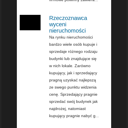
Rzeczoznawca
wyceni
nieruchomości
Na rynku nieruchomości
bardzo wiele osób kupuje i
sprzedaje różnego rodzaju
budynki lub znajdujące się
w nich lokale. Zarówno
kupujący, jak i sprzedający
pragną uzyskać najlepszą
ze swego punktu widzenia
cenę. Sprzedający pragnie
sprzedać swój budynek jak
najdrożej, natomiast
kupujący pragnie nabyć g...