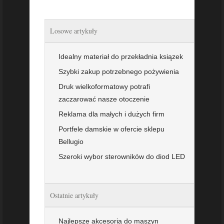
Losowe artykuły
Idealny materiał do przekładnia ksiązek
Szybki zakup potrzebnego pożywienia
Druk wielkoformatowy potrafi
zaczarować nasze otoczenie
Reklama dla małych i dużych firm
Portfele damskie w ofercie sklepu
Bellugio
Szeroki wybor sterowników do diod LED
Ostatnie artykuły
Najlepsze akcesoria do maszyn