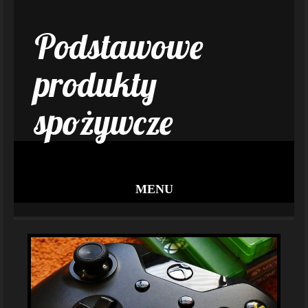
Podstawowe
produkty
spożywcze
MENU