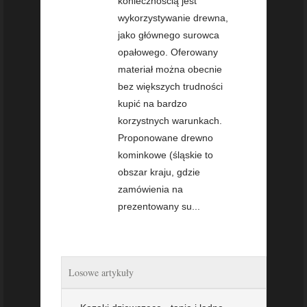
koniecznością jest
wykorzystywanie drewna,
jako głównego surowca
opałowego. Oferowany
materiał można obecnie
bez większych trudności
kupić na bardzo
korzystnych warunkach.
Proponowane drewno
kominkowe (śląskie to
obszar kraju, gdzie
zamówienia na
prezentowany su...
Losowe artykuły