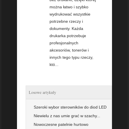
można łatwo i szybko
wydrukować wszystkie
potrzebne rzeczy i
dokumenty. Każda
drukarka potrzebuje
profesjonalnych
akcesoriów, tonerów i
innych tego typu rzeczy,
któ...
Losowe artykuły
Szeroki wybor sterowników do diod LED
Niewielu z nas umie grać w szachy...
Nowoczesne patelnie hurtowo