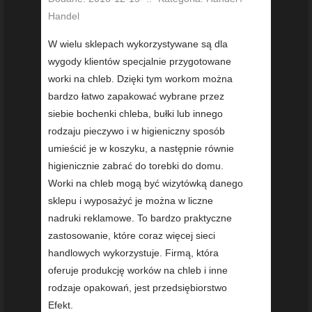
Handel
W wielu sklepach wykorzystywane są dla
wygody klientów specjalnie przygotowane
worki na chleb. Dzięki tym workom można
bardzo łatwo zapakować wybrane przez
siebie bochenki chleba, bułki lub innego
rodzaju pieczywo i w higieniczny sposób
umieścić je w koszyku, a następnie równie
higienicznie zabrać do torebki do domu.
Worki na chleb mogą być wizytówką danego
sklepu i wyposażyć je można w liczne
nadruki reklamowe. To bardzo praktyczne
zastosowanie, które coraz więcej sieci
handlowych wykorzystuje. Firmą, która
oferuje produkcję worków na chleb i inne
rodzaje opakowań, jest przedsiębiorstwo
Efekt.