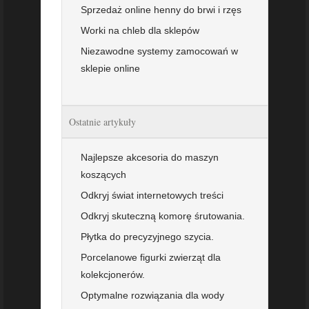
Sprzedaż online henny do brwi i rzęs
Worki na chleb dla sklepów
Niezawodne systemy zamocowań w
sklepie online
Ostatnie artykuły
Najlepsze akcesoria do maszyn
koszących
Odkryj świat internetowych treści
Odkryj skuteczną komorę śrutowania.
Płytka do precyzyjnego szycia.
Porcelanowe figurki zwierząt dla
kolekcjonerów.
Optymalne rozwiązania dla wody