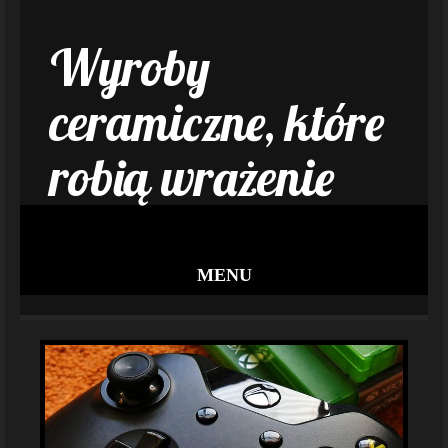
Wyroby
ceramiczne, które
robią wrażenie
MENU