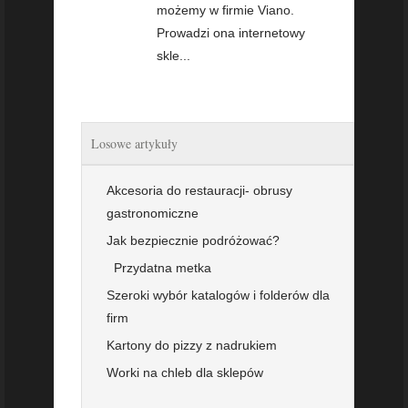
możemy w firmie Viano.
Prowadzi ona internetowy
skle...
Losowe artykuły
Akcesoria do restauracji- obrusy
gastronomiczne
Jak bezpiecznie podróżować?
Przydatna metka
Szeroki wybór katalogów i folderów dla
firm
Kartony do pizzy z nadrukiem
Worki na chleb dla sklepów