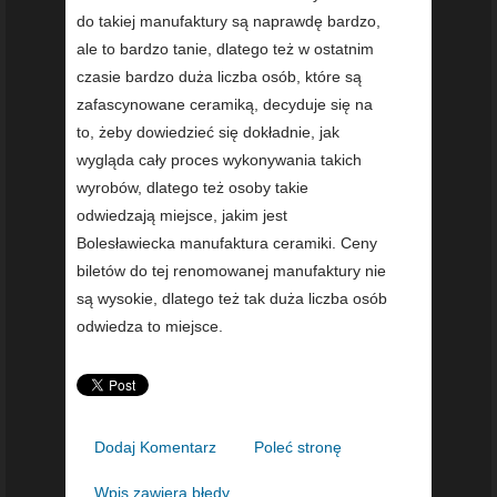
do takiej manufaktury są naprawdę bardzo,
ale to bardzo tanie, dlatego też w ostatnim
czasie bardzo duża liczba osób, które są
zafascynowane ceramiką, decyduje się na
to, żeby dowiedzieć się dokładnie, jak
wygląda cały proces wykonywania takich
wyrobów, dlatego też osoby takie
odwiedzają miejsce, jakim jest
Bolesławiecka manufaktura ceramiki. Ceny
biletów do tej renomowanej manufaktury nie
są wysokie, dlatego też tak duża liczba osób
odwiedza to miejsce.
Dodaj Komentarz
Poleć stronę
Wpis zawiera błędy